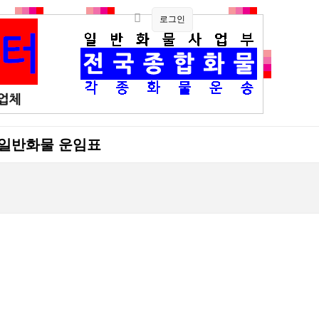
로그인
일반화물 운임표