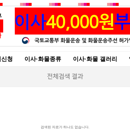
적신청
이사·화물종류
이사·화물 갤러리
전체검색 결과
검색된 자료가 하나도 없습니다.